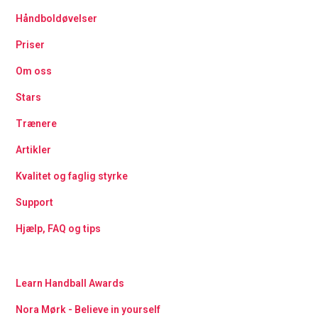
Håndboldøvelser
Priser
Om oss
Stars
Trænere
Artikler
Kvalitet og faglig styrke
Support
Hjælp, FAQ og tips
Learn Handball Awards
Nora Mørk - Believe in yourself