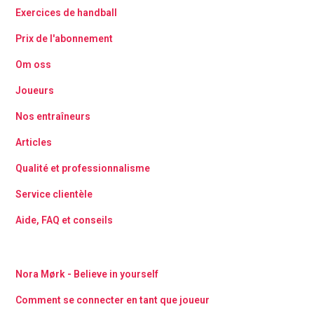
Exercices de handball
Prix de l'abonnement
Om oss
Joueurs
Nos entraîneurs
Articles
Qualité et professionnalisme
Service clientèle
Aide, FAQ et conseils
Nora Mørk - Believe in yourself
Comment se connecter en tant que joueur