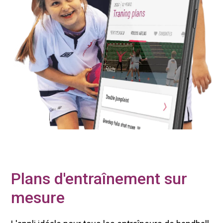
Plans d'entraînement sur
mesure