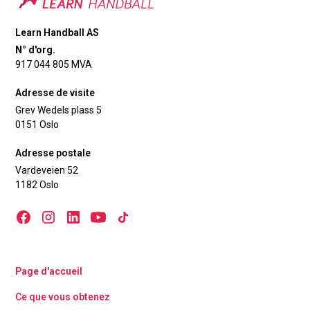
Learn Handball AS
N° d'org.
917 044 805 MVA
Adresse de visite
Grev Wedels plass 5
0151 Oslo
Adresse postale
Vardeveien 52
1182 Oslo
Page d'accueil
Ce que vous obtenez