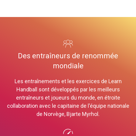
Des entraîneurs de renommée
mondiale
Les entraînements et les exercices de Learn
Handball sont développés par les meilleurs
entraîneurs et joueurs du monde, en étroite
collaboration avec le capitaine de l'équipe nationale
de Norvège, Bjarte Myrhol.