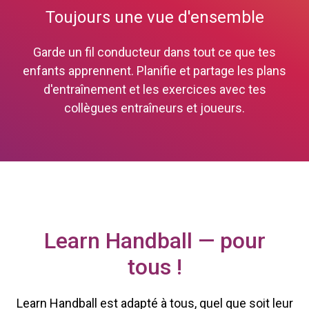
Toujours une vue d'ensemble
Garde un fil conducteur dans tout ce que tes
enfants apprennent. Planifie et partage les plans
d'entraînement et les exercices avec tes
collègues entraîneurs et joueurs.
Learn Handball — pour
tous !
Learn Handball est adapté à tous, quel que soit leur