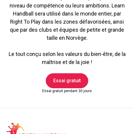
niveau de compétence ou leurs ambitions. Learn
Handball sera utilisé dans le monde entier, par
Right To Play dans les zones défavorisées, ainsi
que par des clubs et équipes de petite et grande
taille en Norvège.
Le tout conçu selon les valeurs du bien-être, de la
maîtrise et de la joie !
Essai gratuit
Essai gratuit pendant 30 jours