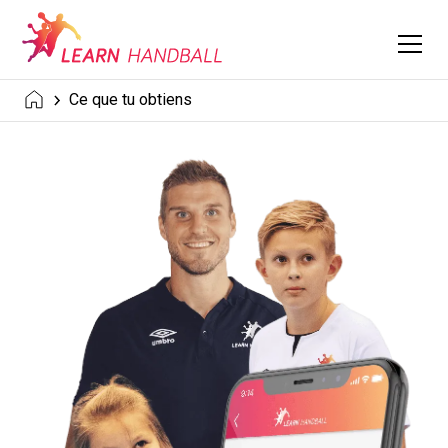
Ce que tu obtiens