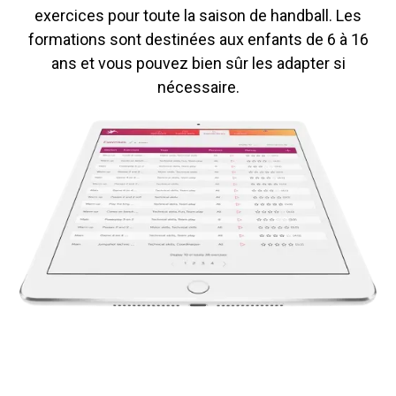
exercices pour toute la saison de handball. Les
formations sont destinées aux enfants de 6 à 16
ans et vous pouvez bien sûr les adapter si
nécessaire.