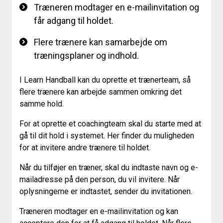
Træneren modtager en e-mailinvitation og
får adgang til holdet.
Flere trænere kan samarbejde om
træningsplaner og indhold.
I Learn Handball kan du oprette et trænerteam, så
flere trænere kan arbejde sammen omkring det
samme hold.
For at oprette et coachingteam skal du starte med at
gå til dit hold i systemet. Her finder du muligheden
for at invitere andre trænere til holdet.
Når du tilføjer en træner, skal du indtaste navn og e-
mailadresse på den person, du vil invitere. Når
oplysningerne er indtastet, sender du invitationen.
Træneren modtager en e-mailinvitation og kan