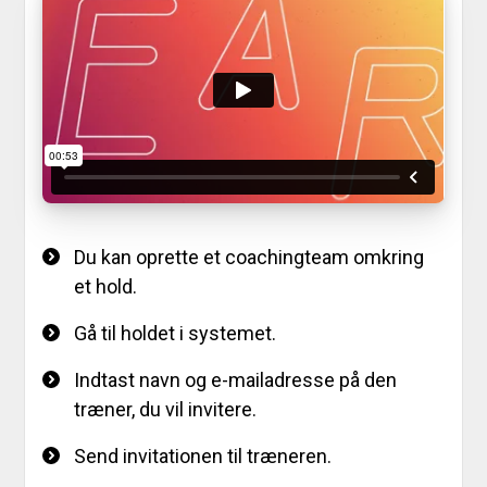
Du kan oprette et coachingteam omkring
et hold.
Gå til holdet i systemet.
Indtast navn og e-mailadresse på den
træner, du vil invitere.
Send invitationen til træneren.