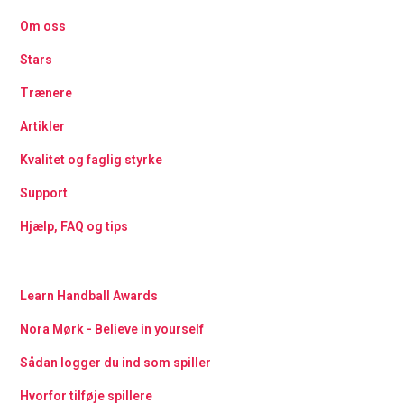
Om oss
Stars
Trænere
Artikler
Kvalitet og faglig styrke
Support
Hjælp, FAQ og tips
Learn Handball Awards
Nora Mørk - Believe in yourself
Sådan logger du ind som spiller
Hvorfor tilføje spillere