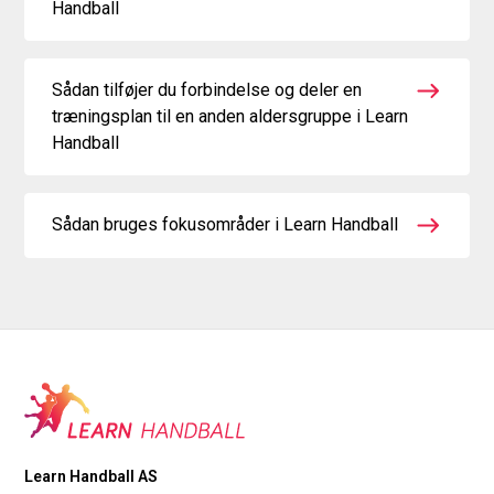
Handball
Sådan tilføjer du forbindelse og deler en
træningsplan til en anden aldersgruppe i Learn
Handball
Sådan bruges fokusområder i Learn Handball
Learn Handball AS