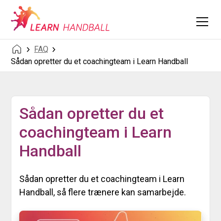
FAQ
Sådan opretter du et coachingteam i Learn Handball
Sådan opretter du et
coachingteam i Learn
Handball
Sådan opretter du et coachingteam i Learn
Handball, så flere trænere kan samarbejde.