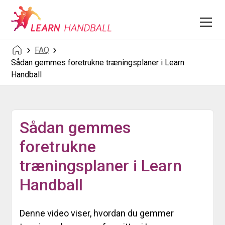
FAQ
Sådan gemmes foretrukne træningsplaner i Learn
Handball
Sådan gemmes
foretrukne
træningsplaner i Learn
Handball
Denne video viser, hvordan du gemmer