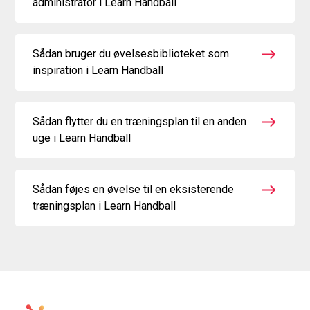
administrator i Learn Handball
Sådan bruger du øvelsesbiblioteket som
inspiration i Learn Handball
Sådan flytter du en træningsplan til en anden
uge i Learn Handball
Sådan føjes en øvelse til en eksisterende
træningsplan i Learn Handball