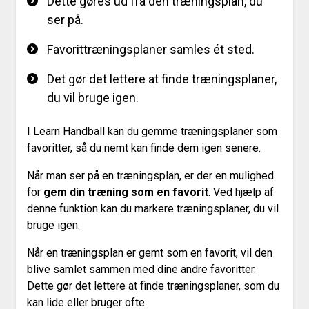
Dette gøres ud fra den træningsplan, du
ser på.
Favorittræningsplaner samles ét sted.
Det gør det lettere at finde træningsplaner,
du vil bruge igen.
I Learn Handball kan du gemme træningsplaner som
favoritter, så du nemt kan finde dem igen senere.
Når man ser på en træningsplan, er der en mulighed
for
gem din træning som en favorit
. Ved hjælp af
denne funktion kan du markere træningsplaner, du vil
bruge igen.
Når en træningsplan er gemt som en favorit, vil den
blive samlet sammen med dine andre favoritter.
Dette gør det lettere at finde træningsplaner, som du
kan lide eller bruger ofte.