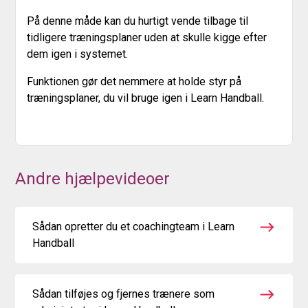
På denne måde kan du hurtigt vende tilbage til
tidligere træningsplaner uden at skulle kigge efter
dem igen i systemet.
Funktionen gør det nemmere at holde styr på
træningsplaner, du vil bruge igen i Learn Handball.
Andre hjælpevideoer
Sådan opretter du et coachingteam i Learn
Handball
Sådan tilføjes og fjernes trænere som