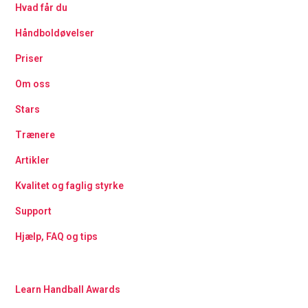
Hvad får du
Håndboldøvelser
Priser
Om oss
Stars
Trænere
Artikler
Kvalitet og faglig styrke
Support
Hjælp, FAQ og tips
Learn Handball Awards