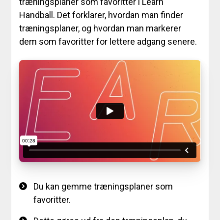
træningsplaner som favoritter i Learn
Handball. Det forklarer, hvordan man finder
træningsplaner, og hvordan man markerer
dem som favoritter for lettere adgang senere.
Du kan gemme træningsplaner som
favoritter.