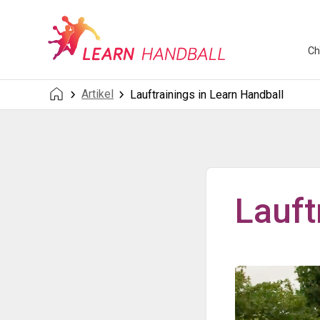
Ch
Artikel
Lauftrainings in Learn Handball
Lauft