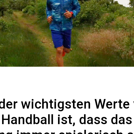
 der wichtigsten Werte
 Handball ist, dass das