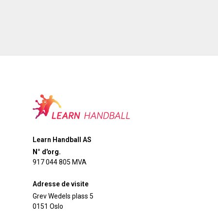
Learn Handball AS
N° d'org.
917 044 805 MVA
Adresse de visite
Grev Wedels plass 5
0151 Oslo