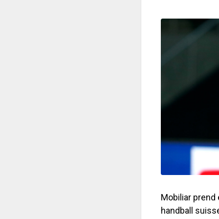
Mobiliar prend
handball suisse