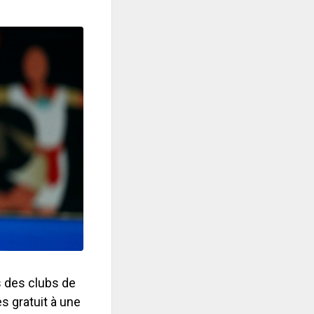
s des clubs de
s gratuit à une