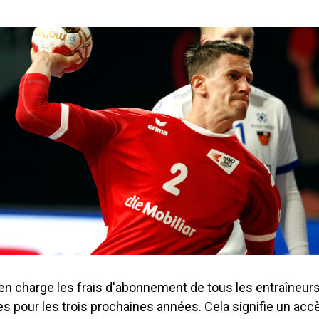
 en charge les frais d'abonnement de tous les entraîneur
s pour les trois prochaines années. Cela signifie un accè