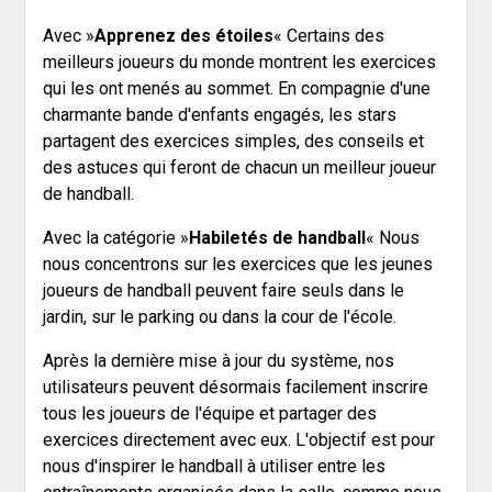
Avec »
Apprenez des étoiles
« Certains des
meilleurs joueurs du monde montrent les exercices
qui les ont menés au sommet. En compagnie d'une
charmante bande d'enfants engagés, les stars
partagent des exercices simples, des conseils et
des astuces qui feront de chacun un meilleur joueur
de handball.
Avec la catégorie »
Habiletés de handball
« Nous
nous concentrons sur les exercices que les jeunes
joueurs de handball peuvent faire seuls dans le
jardin, sur le parking ou dans la cour de l'école.
Après la dernière mise à jour du système, nos
utilisateurs peuvent désormais facilement inscrire
tous les joueurs de l'équipe et partager des
exercices directement avec eux. L'objectif est pour
nous d'inspirer le handball à utiliser entre les