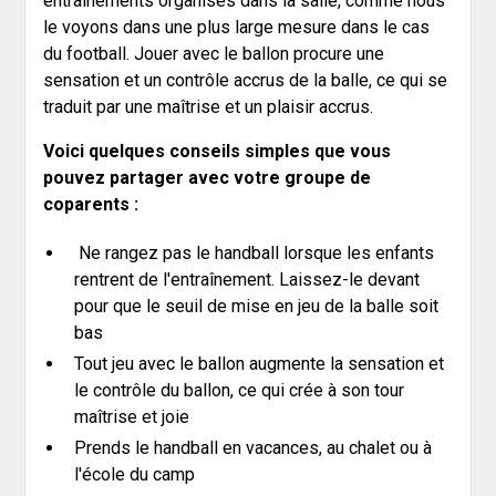
entraînements organisés dans la salle, comme nous
le voyons dans une plus large mesure dans le cas
du football. Jouer avec le ballon procure une
sensation et un contrôle accrus de la balle, ce qui se
traduit par une maîtrise et un plaisir accrus.
Voici quelques conseils simples que vous
pouvez partager avec votre groupe de
coparents :
‍ Ne rangez pas le handball lorsque les enfants
rentrent de l'entraînement. Laissez-le devant
pour que le seuil de mise en jeu de la balle soit
bas
Tout jeu avec le ballon augmente la sensation et
le contrôle du ballon, ce qui crée à son tour
maîtrise et joie
Prends le handball en vacances, au chalet ou à
l'école du camp