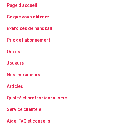
Page d'accueil
Ce que vous obtenez
Exercices de handball
Prix de l'abonnement
Om oss
Joueurs
Nos entraîneurs
Articles
Qualité et professionnalisme
Service clientèle
Aide, FAQ et conseils