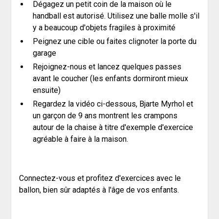
Dégagez un petit coin de la maison où le
handball est autorisé. Utilisez une balle molle s'il
y a beaucoup d'objets fragiles à proximité
Peignez une cible ou faites clignoter la porte du
garage
Rejoignez-nous et lancez quelques passes
avant le coucher (les enfants dormiront mieux
ensuite)
Regardez la vidéo ci-dessous, Bjarte Myrhol et
un garçon de 9 ans montrent les crampons
autour de la chaise à titre d'exemple d'exercice
agréable à faire à la maison.
Connectez-vous et profitez d'exercices avec le
ballon, bien sûr adaptés à l'âge de vos enfants.