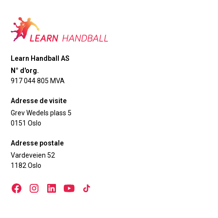
Learn Handball AS
N° d'org.
917 044 805 MVA
Adresse de visite
Grev Wedels plass 5
0151 Oslo
Adresse postale
Vardeveien 52
1182 Oslo