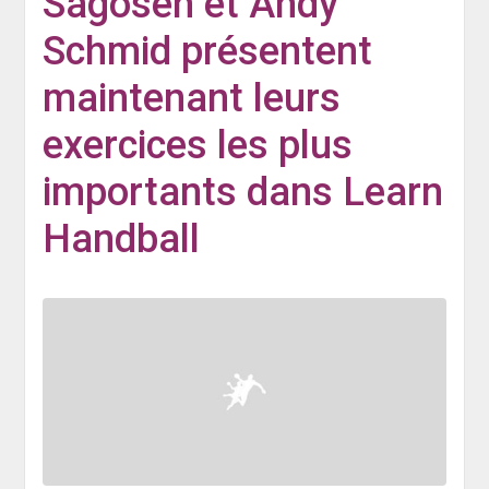
Sagosen et Andy
Schmid présentent
maintenant leurs
exercices les plus
importants dans Learn
Handball