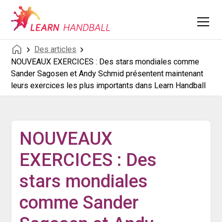
Des articles
NOUVEAUX EXERCICES : Des stars mondiales comme
Sander Sagosen et Andy Schmid présentent maintenant
leurs exercices les plus importants dans Learn Handball
NOUVEAUX
EXERCICES : Des
stars mondiales
comme Sander