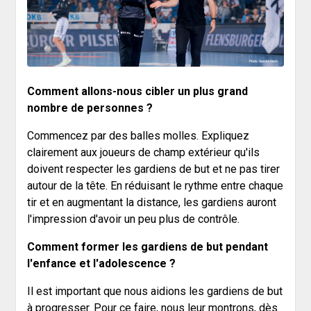
Comment allons-nous cibler un plus grand
nombre de personnes ?
Commencez par des balles molles. Expliquez
clairement aux joueurs de champ extérieur qu'ils
doivent respecter les gardiens de but et ne pas tirer
autour de la tête. En réduisant le rythme entre chaque
tir et en augmentant la distance, les gardiens auront
l'impression d'avoir un peu plus de contrôle.
Comment former les gardiens de but pendant
l'enfance et l'adolescence ?
Il est important que nous aidions les gardiens de but
à progresser. Pour ce faire, nous leur montrons, dès