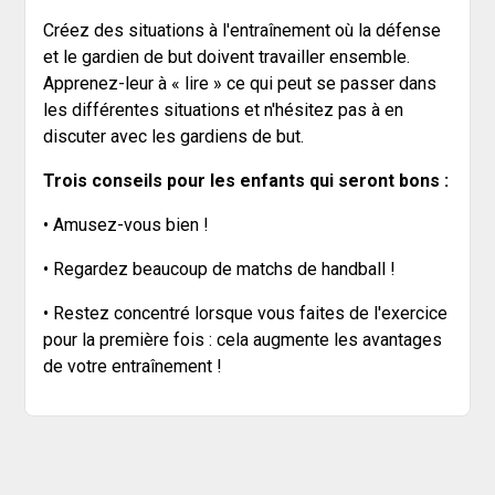
Créez des situations à l'entraînement où la défense
et le gardien de but doivent travailler ensemble.
Apprenez-leur à « lire » ce qui peut se passer dans
les différentes situations et n'hésitez pas à en
discuter avec les gardiens de but.
Trois conseils pour les enfants qui seront bons :
• Amusez-vous bien !
• Regardez beaucoup de matchs de handball !
• Restez concentré lorsque vous faites de l'exercice
pour la première fois : cela augmente les avantages
de votre entraînement !