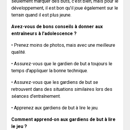
seulement marquer des buts, c'est bien, mais pour le
développement, il est bon qu'il joue également sur le
terrain quand il est plus jeune.
Avez-vous de bons conseils à donner aux
entraîneurs à l'adolescence ?
• Prenez moins de photos, mais avec une meilleure
qualité.
• Assurez-vous que le gardien de but a toujours le
temps d'appliquer la bonne technique.
• Assurez-vous que les gardiens de but se
retrouvent dans des situations similaires lors des
séances d'entraînement.
• Apprenez aux gardiens de but à lire le jeu.
Comment apprend-on aux gardiens de but à lire
le jeu ?