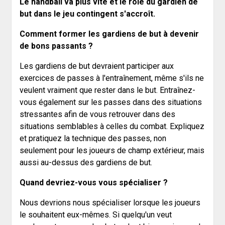
Le handball va plus vite et le rôle du gardien de
but dans le jeu contingent s'accroît.
Comment former les gardiens de but à devenir
de bons passants ?
Les gardiens de but devraient participer aux
exercices de passes à l'entraînement, même s'ils ne
veulent vraiment que rester dans le but. Entraînez-
vous également sur les passes dans des situations
stressantes afin de vous retrouver dans des
situations semblables à celles du combat. Expliquez
et pratiquez la technique des passes, non
seulement pour les joueurs de champ extérieur, mais
aussi au-dessus des gardiens de but.
Quand devriez-vous vous spécialiser ?
Nous devrions nous spécialiser lorsque les joueurs
le souhaitent eux-mêmes. Si quelqu'un veut