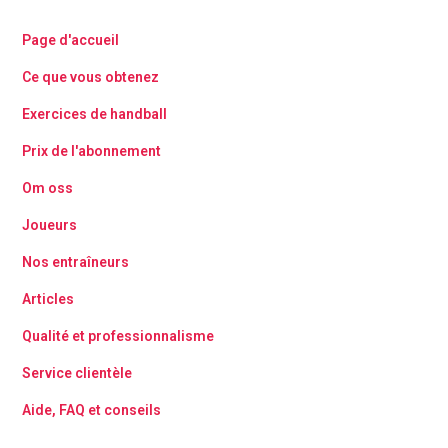
Page d'accueil
Ce que vous obtenez
Exercices de handball
Prix de l'abonnement
Om oss
Joueurs
Nos entraîneurs
Articles
Qualité et professionnalisme
Service clientèle
Aide, FAQ et conseils