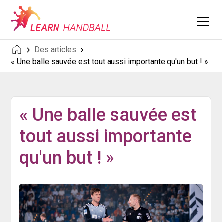
Des articles
« Une balle sauvée est tout aussi importante qu'un but ! »
« Une balle sauvée est
tout aussi importante
qu'un but ! »