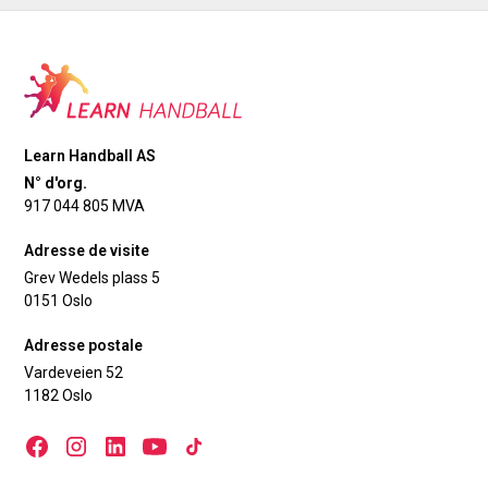
Learn Handball AS
N° d'org.
917 044 805 MVA
Adresse de visite
Grev Wedels plass 5
0151 Oslo
Adresse postale
Vardeveien 52
1182 Oslo