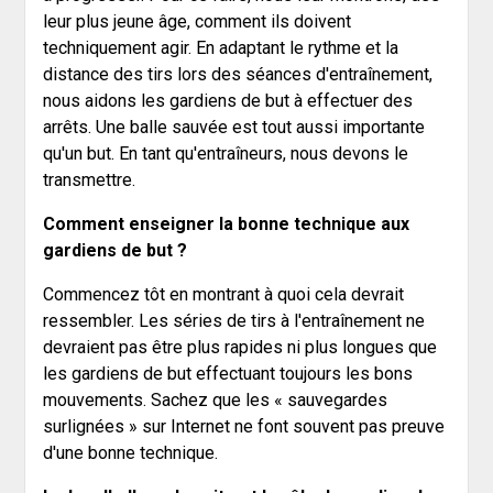
leur plus jeune âge, comment ils doivent
techniquement agir. En adaptant le rythme et la
distance des tirs lors des séances d'entraînement,
nous aidons les gardiens de but à effectuer des
arrêts. Une balle sauvée est tout aussi importante
qu'un but. En tant qu'entraîneurs, nous devons le
transmettre.
Comment enseigner la bonne technique aux
gardiens de but ?
Commencez tôt en montrant à quoi cela devrait
ressembler. Les séries de tirs à l'entraînement ne
devraient pas être plus rapides ni plus longues que
les gardiens de but effectuant toujours les bons
mouvements. Sachez que les « sauvegardes
surlignées » sur Internet ne font souvent pas preuve
d'une bonne technique.