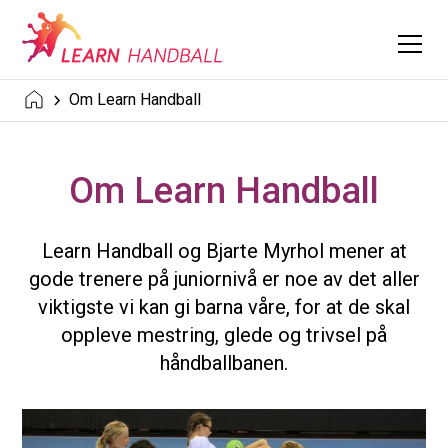
Om Learn Handball
Om Learn Handball
Learn Handball og Bjarte Myrhol mener at
gode trenere på juniornivå er noe av det aller
viktigste vi kan gi barna våre, for at de skal
oppleve mestring, glede og trivsel på
håndballbanen.