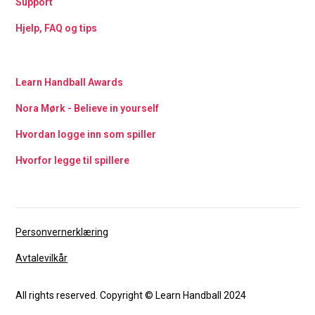
Support
Hjelp, FAQ og tips
Learn Handball Awards
Nora Mørk - Believe in yourself
Hvordan logge inn som spiller
Hvorfor legge til spillere
Personvernerklæring
Avtalevilkår
All rights reserved. Copyright © Learn Handball 2024