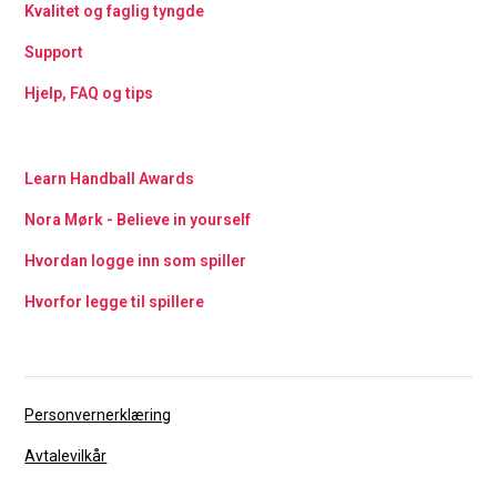
Kvalitet og faglig tyngde
Support
Hjelp, FAQ og tips
Learn Handball Awards
Nora Mørk - Believe in yourself
Hvordan logge inn som spiller
Hvorfor legge til spillere
Personvernerklæring
Avtalevilkår