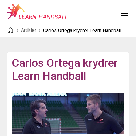
Artikler
Carlos Ortega krydrer Learn Handball
Carlos Ortega krydrer
Learn Handball