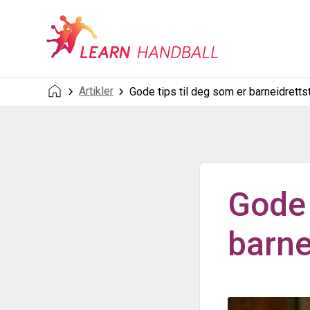
Artikler
Gode tips til deg som er barneidretts
Gode 
barne