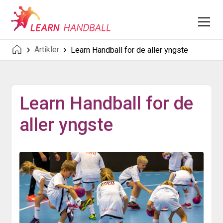
Artikler
Learn Handball for de aller yngste
Learn Handball for de
aller yngste