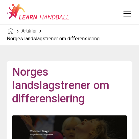
Artikler
Norges landslagstrener om differensiering
Norges
landslagstrener om
differensiering