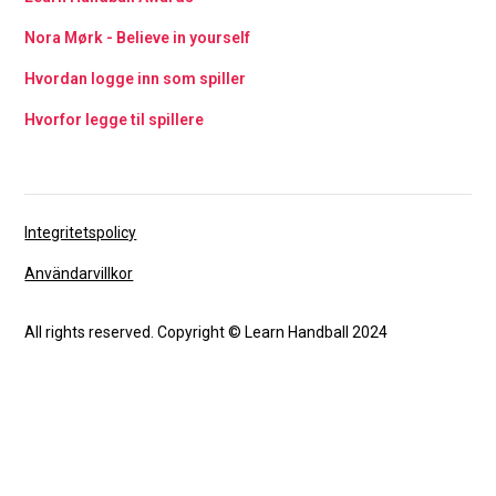
Nora Mørk - Believe in yourself
Hvordan logge inn som spiller
Hvorfor legge til spillere
Integritetspolicy
Användarvillkor
All rights reserved. Copyright © Learn Handball 2024