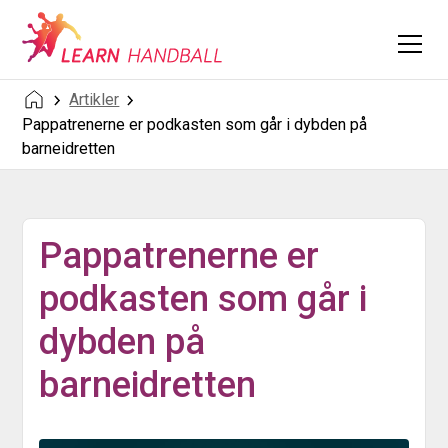
Artikler
Pappatrenerne er podkasten som går i dybden på
barneidretten
Pappatrenerne er
podkasten som går i
dybden på
barneidretten