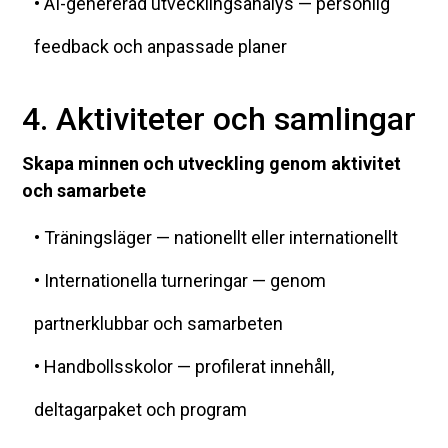
• AI-genererad utvecklingsanalys — personlig
feedback och anpassade planer
4. Aktiviteter och samlingar
Skapa minnen och utveckling genom aktivitet
och samarbete
• Träningsläger — nationellt eller internationellt
• Internationella turneringar — genom
partnerklubbar och samarbeten
• Handbollsskolor — profilerat innehåll,
deltagarpaket och program