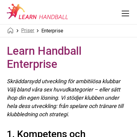
Priser
Enterprise
Learn Handball
Enterprise
Skräddarsydd utveckling för ambitiiösa klubbar
Välj bland våra sex huvudkategorier – eller sätt
ihop din egen lösning. Vi stödjer klubben under
hela dess utveckling: från spelare och tränare till
klubbledning och strategi.
1. Kompetens och