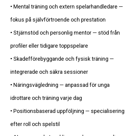
• Mental träning och extern spelarhandledare —
fokus på självförtroende och prestation
• Stjärnstöd och personlig mentor — stöd från
profiler eller tidigare toppspelare
• Skadefförebyggande och fysisk träning —
integrerade och säkra sessioner
• Näringsvägledning — anpassad för unga
idrottare och träning varje dag
• Positionsbaserad uppföljning — specialisering
efter roll och spelstil