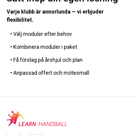
Varje klubb är annorlunda — vi erbjuder
flexibilitet.
• Välj moduler efter behov
• Kombinera moduler i paket
• Få förslag på årshjul och plan
• Anpassad offert och mötesmall