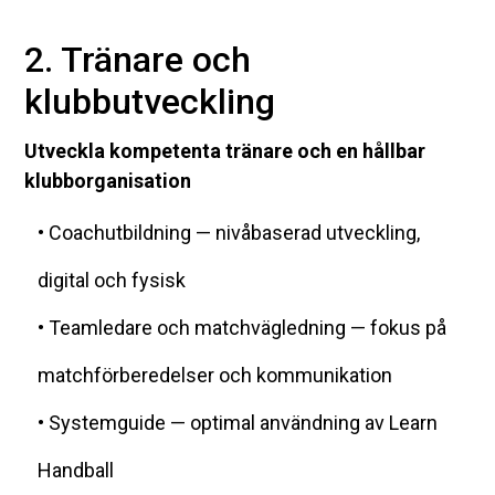
2. Tränare och
klubbutveckling
Utveckla kompetenta tränare och en hållbar
klubborganisation
• Coachutbildning — nivåbaserad utveckling,
digital och fysisk
• Teamledare och matchvägledning — fokus på
matchförberedelser och kommunikation
• Systemguide — optimal användning av Learn
Handball