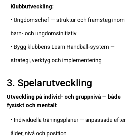
Klubbutveckling:
• Ungdomschef — struktur och framsteg inom
barn- och ungdomsinitiativ
• Bygg klubbens Learn Handball-system —
strategi, verktyg och implementering
3. Spelarutveckling
Utveckling på individ- och gruppnivå — både
fysiskt och mentalt
• Individuella träningsplaner — anpassade efter
ålder, nivå och position