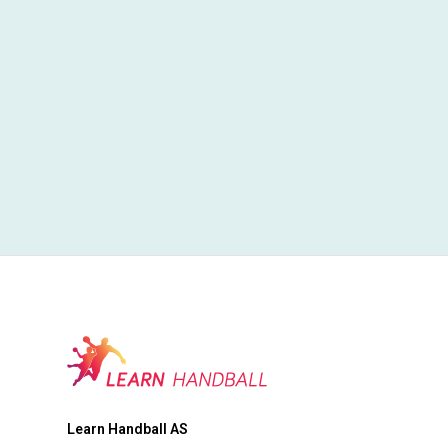
Learn Handball AS