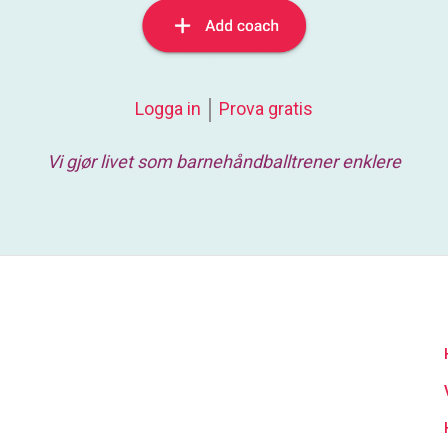
Logga in
Prova gratis
Vi gjør livet som barnehåndballtrener enklere