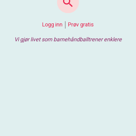
Logg inn
Prøv gratis
Vi gjør livet som barnehåndballtrener enklere