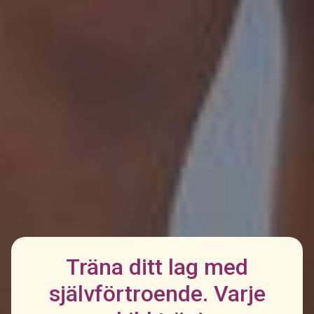
Träna ditt lag med
självförtroende. Varje