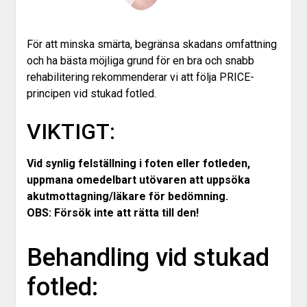
För att minska smärta, begränsa skadans omfattning
och ha bästa möjliga grund för en bra och snabb
rehabilitering rekommenderar vi att följa PRICE-
principen vid stukad fotled.
VIKTIGT:
Vid synlig felställning i foten eller fotleden,
uppmana omedelbart utövaren att uppsöka
akutmottagning/läkare för bedömning.
OBS: Försök inte att rätta till den!
Behandling vid stukad
fotled: