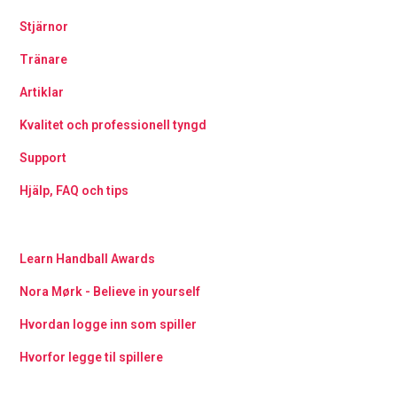
Stjärnor
Tränare
Artiklar
Kvalitet och professionell tyngd
Support
Hjälp, FAQ och tips
Learn Handball Awards
Nora Mørk - Believe in yourself
Hvordan logge inn som spiller
Hvorfor legge til spillere